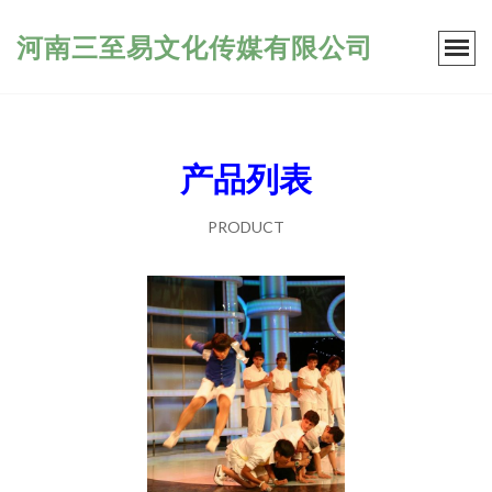
河南三至易文化传媒有限公司
产品列表
PRODUCT