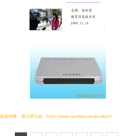
如若转载，请注明出处：http://www.sanzhiyi.com/product/