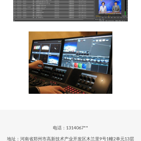
电话：1314067**
地址：河南省郑州市高新技术产业开发区木兰里9号1幢2单元13层