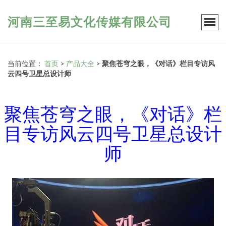
河南三至易文化传媒有限公司
当前位置：
首页
>
产品大全
>
聚焦苍穹之眼，《对话》栏目专访风
云四号卫星总设计师
聚焦苍穹之眼，《对话》栏
目专访风云四号卫星总设计
师