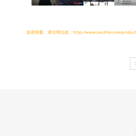
如若转载，请注明出处：http://www.sanzhiyi.com/product/li