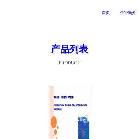
首页
企业简介
产品列表
PRODUCT