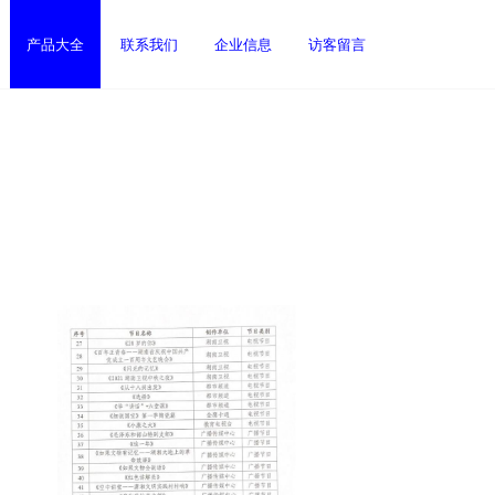
产品大全
联系我们
企业信息
访客留言