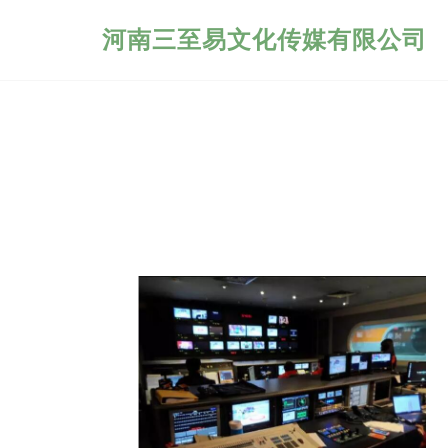
河南三至易文化传媒有限公司